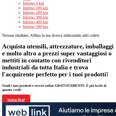
Intorno 0 km
Intorno 100 km
Intorno 200 km
Intorno 300 km
Intorno 400 km
Intorno 500 km
Nessun risultato. Affina la tua ricerca utilizzando altri criteri.
Acquista utensili, attrezzature, imballaggi
e molto altro a prezzi super vantaggiosi o
mettiti in contatto con rivenditori
industriali da tutta Italia e trova
l'acquirente perfetto per i tuoi prodotti!
Vendi i tuoi prodotti e servizi online GRATUITAMENTE. È più facile di
quanto credi!
Inizia Ora!