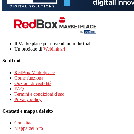
Il Marketplace per i rivenditori industriali.
Un prodotto di
Weblink srl
Su di noi
RedBox Marketplace
Come funziona
Opzioni di visibilità
FAQ
Termini e condizioni d'uso
Privacy policy
Contatti e mappa del sito
Contattaci
Mappa del Sito