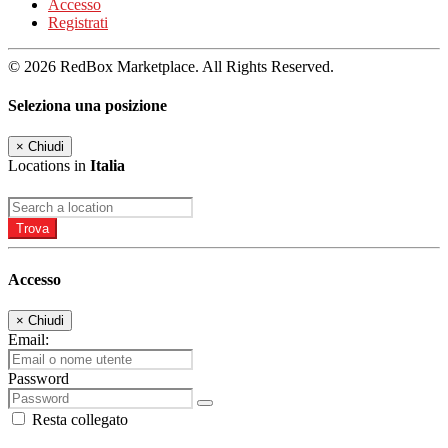
Accesso
Registrati
© 2026 RedBox Marketplace. All Rights Reserved.
Seleziona una posizione
×
Chiudi
Locations in
Italia
Trova
Accesso
×
Chiudi
Email:
Password
Resta collegato