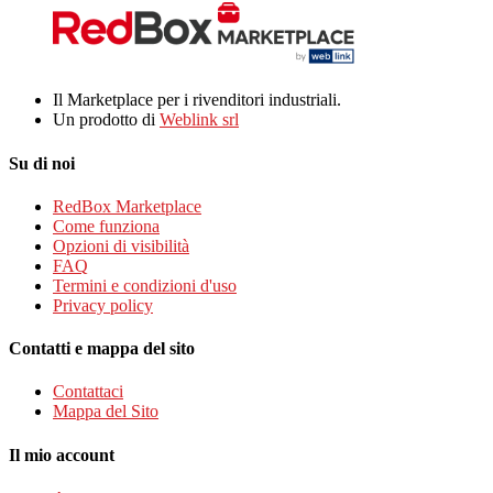
Il Marketplace per i rivenditori industriali.
Un prodotto di
Weblink srl
Su di noi
RedBox Marketplace
Come funziona
Opzioni di visibilità
FAQ
Termini e condizioni d'uso
Privacy policy
Contatti e mappa del sito
Contattaci
Mappa del Sito
Il mio account