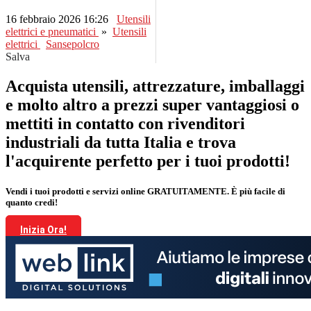
16 febbraio 2026 16:26
Utensili
elettrici e pneumatici
»
Utensili
elettrici
Sansepolcro
Salva
Acquista utensili, attrezzature, imballaggi
e molto altro a prezzi super vantaggiosi o
mettiti in contatto con rivenditori
industriali da tutta Italia e trova
l'acquirente perfetto per i tuoi prodotti!
Vendi i tuoi prodotti e servizi online GRATUITAMENTE. È più facile di
quanto credi!
Inizia Ora!