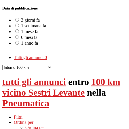
Data di pubblicazione
3 giorni fa
1 settimana fa
1 mese fa
6 mesi fa
1 anno fa
Tutti gli annunci
0
tutti gli annunci
entro
100 km
vicino Sestri Levante
nella
Pneumatica
Filtri
Ordina per
Ordina per