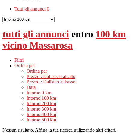
Tutti gli annunci
0
tutti gli annunci
entro
100 km
vicino Massarosa
Filtri
Ordina per
Ordina per
Prezzo : Dal basso all'alto
Prezzo : Dall'alto al basso
Data
Intorno 0 km
Intorno 100 km
Intorno 200 km
Intorno 300 km
Intorno 400 km
Intorno 500 km
Nessun risultato. Affina la tua ricerca utilizzando altri criteri.