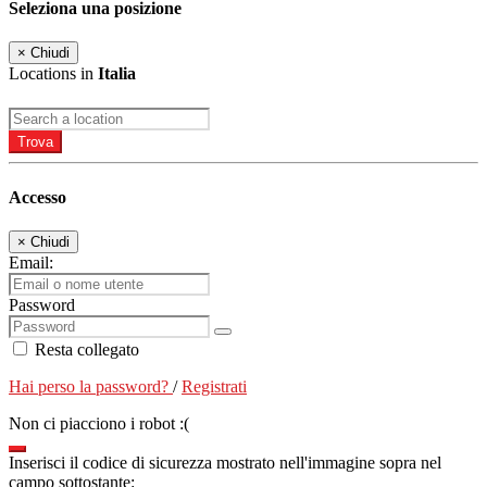
Seleziona una posizione
×
Chiudi
Locations in
Italia
Trova
Accesso
×
Chiudi
Email:
Password
Resta collegato
Hai perso la password?
/
Registrati
Non ci piacciono i robot :(
Inserisci il codice di sicurezza mostrato nell'immagine sopra nel
campo sottostante: