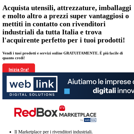
Acquista utensili, attrezzature, imballaggi
e molto altro a prezzi super vantaggiosi o
mettiti in contatto con rivenditori
industriali da tutta Italia e trova
l'acquirente perfetto per i tuoi prodotti!
Vendi i tuoi prodotti e servizi online GRATUITAMENTE. È più facile di
quanto credi!
Inizia Ora!
Il Marketplace per i rivenditori industriali.