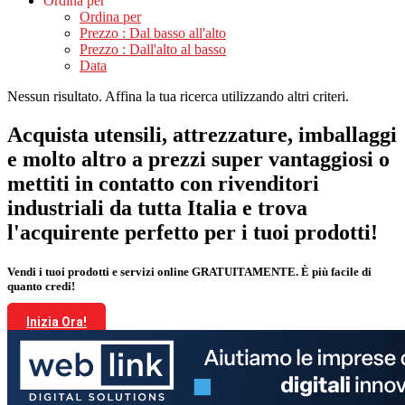
Ordina per
Ordina per
Prezzo : Dal basso all'alto
Prezzo : Dall'alto al basso
Data
Nessun risultato. Affina la tua ricerca utilizzando altri criteri.
Acquista utensili, attrezzature, imballaggi
e molto altro a prezzi super vantaggiosi o
mettiti in contatto con rivenditori
industriali da tutta Italia e trova
l'acquirente perfetto per i tuoi prodotti!
Vendi i tuoi prodotti e servizi online GRATUITAMENTE. È più facile di
quanto credi!
Inizia Ora!