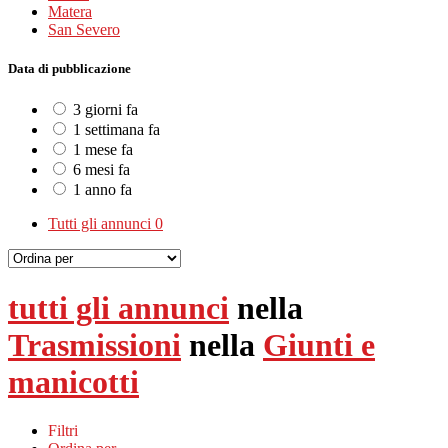
Matera
San Severo
Data di pubblicazione
3 giorni fa
1 settimana fa
1 mese fa
6 mesi fa
1 anno fa
Tutti gli annunci
0
tutti gli annunci
nella
Trasmissioni
nella
Giunti e
manicotti
Filtri